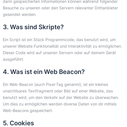
darin gespeicherten Informationen können während folgender
Besuche zu unseren oder den Servern relevanter Drittanbieter
gesendet werden.
3. Was sind Skripte?
Ein Script ist ein Stück Programmcode, das benutzt wird, um
unserer Website Funktionalität und Interaktivität zu ermöglichen.
Dieser Code wird auf unseren Servern oder auf deinem Gerät
ausgeführt.
4. Was ist ein Web Beacon?
Ein Web-Beacon (auch Pixel-Tag genannt), ist ein kleines
unsichtbares Textfragment oder Bild auf einer Website, das
benutzt wird, um den Verkehr auf der Website zu überwachen.
Um dies zu ermöglichen werden diverse Daten von dir mittels
Web-Beacons gespeichert.
5. Cookies