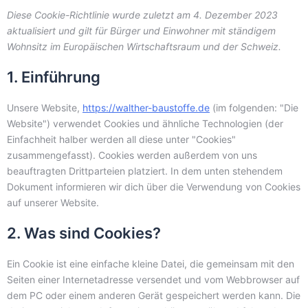
Diese Cookie-Richtlinie wurde zuletzt am 4. Dezember 2023
aktualisiert und gilt für Bürger und Einwohner mit ständigem
Wohnsitz im Europäischen Wirtschaftsraum und der Schweiz.
1. Einführung
Unsere Website,
https://walther-baustoffe.de
(im folgenden: "Die
Website") verwendet Cookies und ähnliche Technologien (der
Einfachheit halber werden all diese unter "Cookies"
zusammengefasst). Cookies werden außerdem von uns
beauftragten Drittparteien platziert. In dem unten stehendem
Dokument informieren wir dich über die Verwendung von Cookies
auf unserer Website.
2. Was sind Cookies?
Ein Cookie ist eine einfache kleine Datei, die gemeinsam mit den
Seiten einer Internetadresse versendet und vom Webbrowser auf
dem PC oder einem anderen Gerät gespeichert werden kann. Die