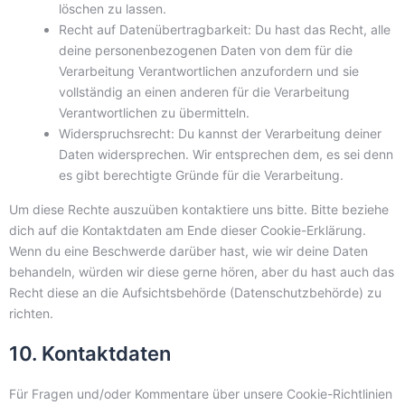
löschen zu lassen.
Recht auf Datenübertragbarkeit: Du hast das Recht, alle
deine personenbezogenen Daten von dem für die
Verarbeitung Verantwortlichen anzufordern und sie
vollständig an einen anderen für die Verarbeitung
Verantwortlichen zu übermitteln.
Widerspruchsrecht: Du kannst der Verarbeitung deiner
Daten widersprechen. Wir entsprechen dem, es sei denn
es gibt berechtigte Gründe für die Verarbeitung.
Um diese Rechte auszuüben kontaktiere uns bitte. Bitte beziehe
dich auf die Kontaktdaten am Ende dieser Cookie-Erklärung.
Wenn du eine Beschwerde darüber hast, wie wir deine Daten
behandeln, würden wir diese gerne hören, aber du hast auch das
Recht diese an die Aufsichtsbehörde (Datenschutzbehörde) zu
richten.
10. Kontaktdaten
Für Fragen und/oder Kommentare über unsere Cookie-Richtlinien