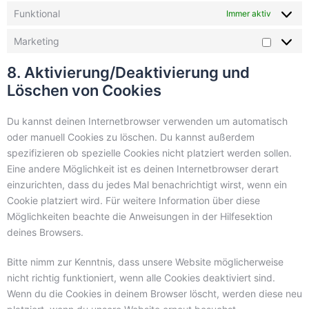
Funktional
Immer aktiv
Marketing
8. Aktivierung/Deaktivierung und
Löschen von Cookies
Du kannst deinen Internetbrowser verwenden um automatisch
oder manuell Cookies zu löschen. Du kannst außerdem
spezifizieren ob spezielle Cookies nicht platziert werden sollen.
Eine andere Möglichkeit ist es deinen Internetbrowser derart
einzurichten, dass du jedes Mal benachrichtigt wirst, wenn ein
Cookie platziert wird. Für weitere Information über diese
Möglichkeiten beachte die Anweisungen in der Hilfesektion
deines Browsers.
Bitte nimm zur Kenntnis, dass unsere Website möglicherweise
nicht richtig funktioniert, wenn alle Cookies deaktiviert sind.
Wenn du die Cookies in deinem Browser löscht, werden diese neu