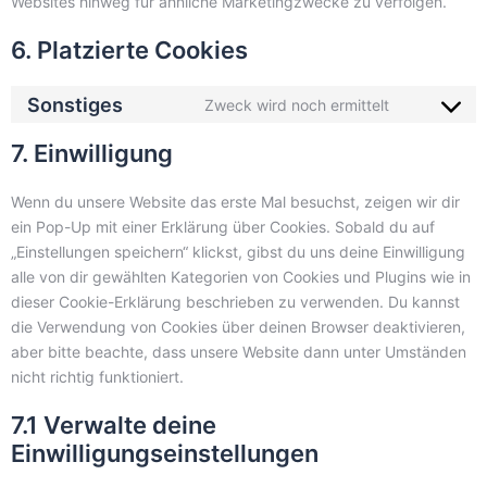
Websites hinweg für ähnliche Marketingzwecke zu verfolgen.
6. Platzierte Cookies
Sonstiges
Zweck wird noch ermittelt
7. Einwilligung
Wenn du unsere Website das erste Mal besuchst, zeigen wir dir
ein Pop-Up mit einer Erklärung über Cookies. Sobald du auf
„Einstellungen speichern“ klickst, gibst du uns deine Einwilligung
alle von dir gewählten Kategorien von Cookies und Plugins wie in
dieser Cookie-Erklärung beschrieben zu verwenden. Du kannst
die Verwendung von Cookies über deinen Browser deaktivieren,
aber bitte beachte, dass unsere Website dann unter Umständen
nicht richtig funktioniert.
7.1 Verwalte deine
Einwilligungseinstellungen