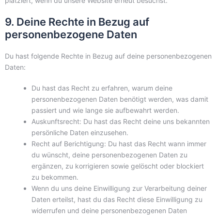
platziert, wenn du unsere Website erneut besuchst.
9. Deine Rechte in Bezug auf
personenbezogene Daten
Du hast folgende Rechte in Bezug auf deine personenbezogenen
Daten:
Du hast das Recht zu erfahren, warum deine
personenbezogenen Daten benötigt werden, was damit
passiert und wie lange sie aufbewahrt werden.
Auskunftsrecht: Du hast das Recht deine uns bekannten
persönliche Daten einzusehen.
Recht auf Berichtigung: Du hast das Recht wann immer
du wünscht, deine personenbezogenen Daten zu
ergänzen, zu korrigieren sowie gelöscht oder blockiert
zu bekommen.
Wenn du uns deine Einwilligung zur Verarbeitung deiner
Daten erteilst, hast du das Recht diese Einwilligung zu
widerrufen und deine personenbezogenen Daten