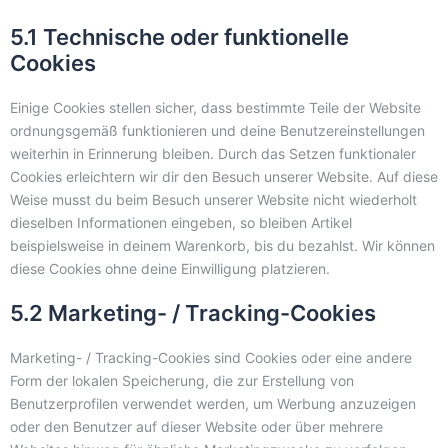
5.1 Technische oder funktionelle
Cookies
Einige Cookies stellen sicher, dass bestimmte Teile der Website
ordnungsgemäß funktionieren und deine Benutzereinstellungen
weiterhin in Erinnerung bleiben. Durch das Setzen funktionaler
Cookies erleichtern wir dir den Besuch unserer Website. Auf diese
Weise musst du beim Besuch unserer Website nicht wiederholt
dieselben Informationen eingeben, so bleiben Artikel
beispielsweise in deinem Warenkorb, bis du bezahlst. Wir können
diese Cookies ohne deine Einwilligung platzieren.
5.2 Marketing- / Tracking-Cookies
Marketing- / Tracking-Cookies sind Cookies oder eine andere
Form der lokalen Speicherung, die zur Erstellung von
Benutzerprofilen verwendet werden, um Werbung anzuzeigen
oder den Benutzer auf dieser Website oder über mehrere